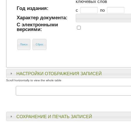
ключевых слов
Год издания:
c
по
Характер документа:
С электронными
версиями:
НАСТРОЙКИ ОТОБРАЖЕНИЯ ЗАПИСЕЙ
СОХРАНЕНИЕ И ПЕЧАТЬ ЗАПИСЕЙ