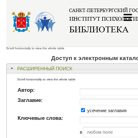
Главная
/
Электронный каталог
Доступ к электронным катал
РАСШИРЕННЫЙ ПОИСК
Автор:
Заглавие:
усечение заглавия
Ключевые слова:
в