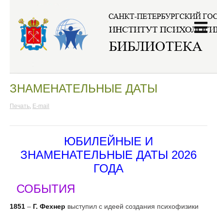
Главная
/
Календари
/
Знаменательные даты
ЗНАМЕНАТЕЛЬНЫЕ ДАТЫ
Печать
,
E-mail
ЮБИЛЕЙНЫЕ И
ЗНАМЕНАТЕЛЬНЫЕ ДАТЫ 2026
ГОДА
СОБЫТИЯ
1851
–
Г. Фехнер
выступил с идеей создания психофизики