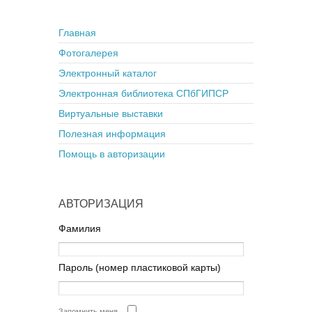
Главная
Фотогалерея
Электронный каталог
Электронная библиотека СПбГИПСР
Виртуальные выставки
Полезная информация
Помощь в авторизации
АВТОРИЗАЦИЯ
Фамилия
Пароль (номер пластиковой карты)
Запомнить меня