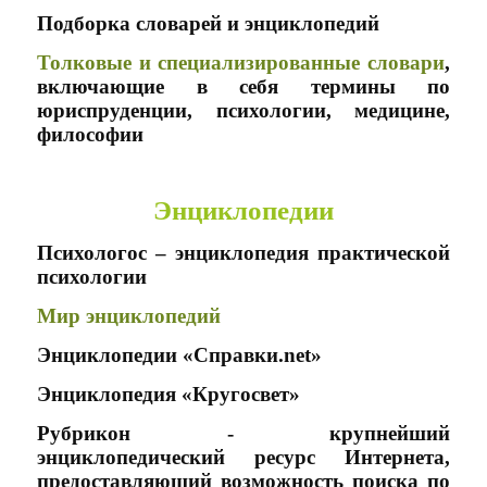
Подборка словарей и энциклопедий
Толковые и специализированные словари
,
включающие в себя термины по
юриспруденции, психологии, медицине,
философии
Энциклопедии
Психологос
– энциклопедия практической
психологии
Мир энциклопедий
Энциклопедии
«Справки.net»
Энциклопедия
«Кругосвет»
Рубрикон
- крупнейший
энциклопедический ресурс Интернета,
предоставляющий возможность поиска по