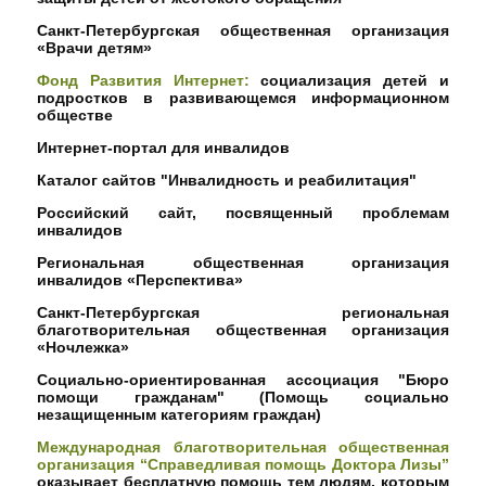
Санкт-Петербургская общественная организация
«Врачи детям»
Фонд Развития Интернет:
социализация детей и
подростков в развивающемся информационном
обществе
Интернет-портал для инвалидов
Каталог сайтов "Инвалидность и реабилитация"
Российский сайт, посвященный проблемам
инвалидов
Региональная общественная организация
инвалидов «Перспектива»
Санкт-Петербургская региональная
благотворительная общественная организация
«Ночлежка»
Социально-ориентированная ассоциация "Бюро
помощи гражданам" (
Помощь социально
незащищенным категориям граждан
)
Международная благотворительная общественная
организация “Справедливая помощь Доктора Лизы”
оказывает бесплатную помощь тем людям, которым