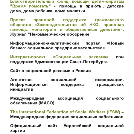
Благотворительный фонд помощи детям-сиротам
"Время помогать"
- помощь в приюты, детские
дома, дома ребенка, дома малютки
Проект правовой поддержки гражданского
общества «Законодательство об НКО: правовая
помощь, мониторинг и общественные действия»
.
Журнал "Некоммерческое обозрение"
Информационно-аналитический портал «Новый
бизнес: социальное предпринимательство»
Интернет-проект «Социальная реклама»
при
поддержке Администрации Санкт-Петербурга
Сайт о социальной рекламе в России
Агентство социальной информации.
Информационная поддержка гражданских
инициатив
Международная ассоциация социального
обеспечения (МАСО)
The International Federation of Social Workers (IFSW)
–
Международная федерация социальных работников
Официальный сайт Европейской социальной
хартии