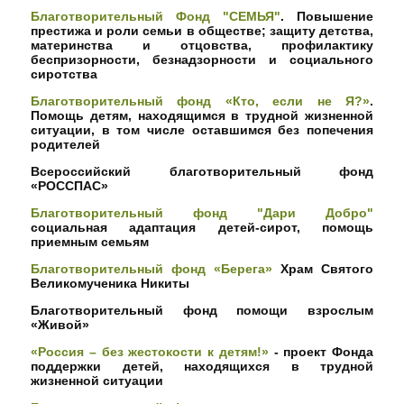
Благотворительный Фонд "СЕМЬЯ"
. Повышение
престижа и роли семьи в обществе; защиту детства,
материнства и отцовства, профилактику
беспризорности, безнадзорности и социального
сиротства
Благотворительный фонд «Кто, если не Я?»
.
Помощь детям, находящимся в трудной жизненной
ситуации, в том числе оставшимся без попечения
родителей
Всероссийский благотворительный фонд
«РОССПАС»
Благотворительный фонд "Дари Добро"
социальная адаптация детей-сирот, помощь
приемным семьям
Благотворительный фонд «Берега»
Храм Святого
Великомученика Никиты
Благотворительный фонд помощи взрослым
«Живой»
«Россия – без жестокости к детям!»
- проект Фонда
поддержки детей, находящихся в трудной
жизненной ситуации